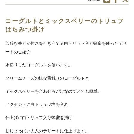
ヨーグルトとミックスベリーのトリュフ
はちみつ掛け
芳醇な香りが甘さを引き立てる白トリュフ入り蜂蜜を使ったデザ
ートのご紹介
水切りしたヨーグルトを使います。
クリームチーズの様な舌触りのヨーグルトと
ミックスベリーを合わせるだけなのでとても簡単。
アクセントに白トリュフ塩を入れ、
仕上げに白トリュフ入り蜂蜜を掛け
甘じょっぱい大人のデザートに仕上げます。