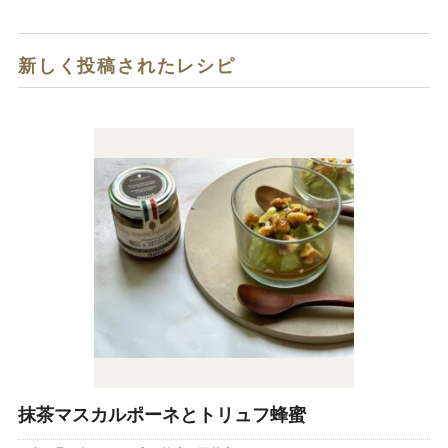
新しく投稿されたレシピ
抹茶マスカルポーネとトリュフ蜂蜜