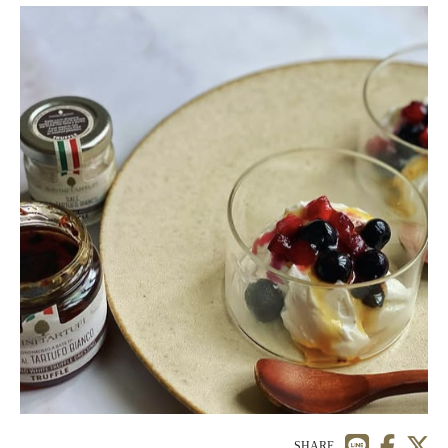
SHARE