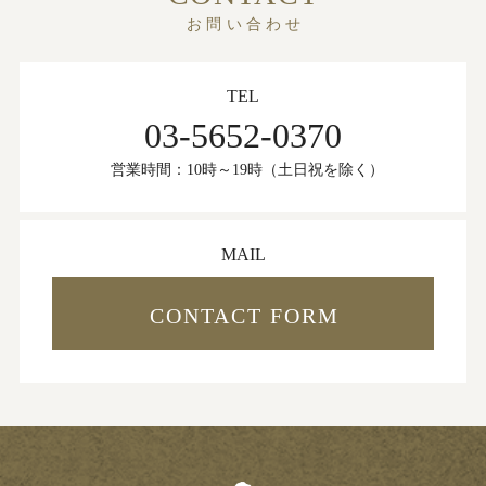
お問い合わせ
TEL
03-5652-0370
営業時間：10時～19時（土日祝を除く）
MAIL
CONTACT FORM