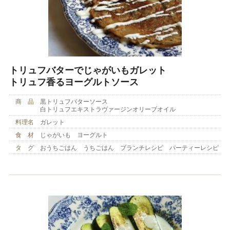
トリュフバターでじゃがいもガレット
トリュフ香るヨーグルトソース
商 品
黒トリュフバターソース
白トリュフエキストラヴァージンオリーブオイル
料理名
ガレット
食 材
じゃがいも ヨーグルト
タ グ
おうちごはん うちごはん ブランチレシピ パーティーレシピ