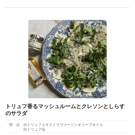
トリュフ香るマッシュルームとクレソンとしらす
のサラダ
商 品
白トリュフエキストラヴァージンオリーブオイル
白トリュフ塩