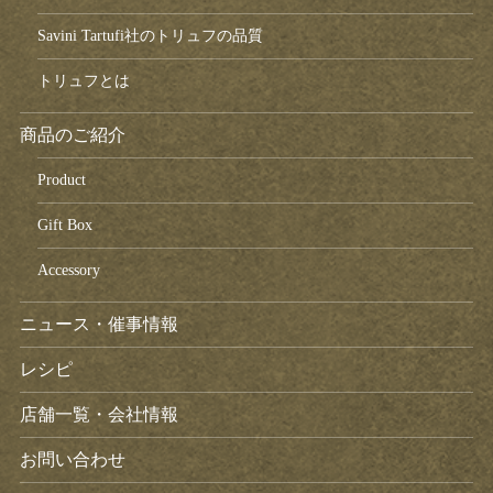
Savini Tartufi社のトリュフの品質
トリュフとは
商品のご紹介
Product
Gift Box
Accessory
ニュース・催事情報
レシピ
店舗一覧・会社情報
お問い合わせ