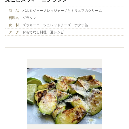
商 品
パルミジャーノレッジャーノとトリュフのクリーム
料理名
グラタン
食 材
ズッキーニ シュレッドチーズ ホタテ缶
タ グ
おもてなし料理 夏レシピ