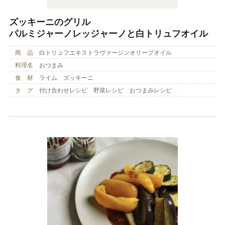
ズッキーニのグリル
パルミジャーノレッジャーノと白トリュフオイル
商 品
白トリュフエキストラヴァージンオリーブオイル
料理名
おつまみ
食 材
ライム ズッキーニ
タ グ
付け合わせレシピ 野菜レシピ おつまみレシピ