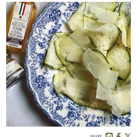
SHARE