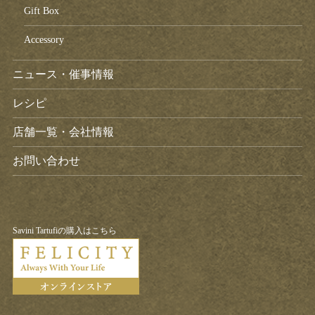
Gift Box
Accessory
ニュース・催事情報
レシピ
店舗一覧・会社情報
お問い合わせ
Savini Tartufiの購入はこちら