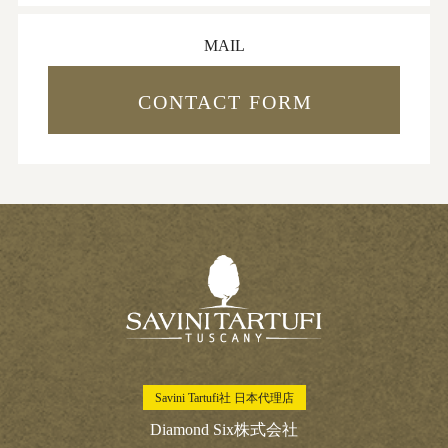
MAIL
CONTACT FORM
Savini Tartufi社 日本代理店
Diamond Six株式会社