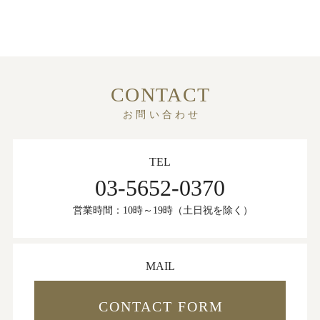
CONTACT
お問い合わせ
TEL
03-5652-0370
営業時間：10時～19時（土日祝を除く）
MAIL
CONTACT FORM