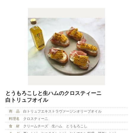
とうもろこしと生ハムのクロスティーニ
白トリュフオイル
商 品
白トリュフエキストラヴァージンオリーブオイル
料理名
クロスティーニ
食 材
クリームチーズ 生ハム とうもろこし