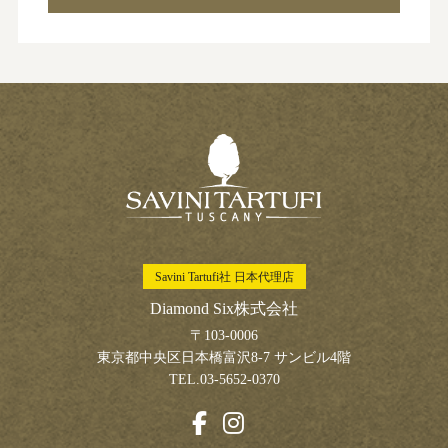
Savini Tartufi社 日本代理店
Diamond Six株式会社
〒103-0006
東京都中央区日本橋富沢8-7 サンビル4階
TEL.03-5652-0370