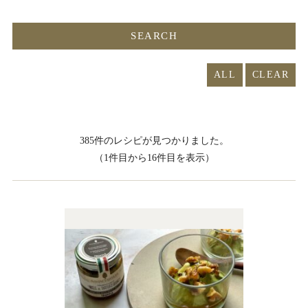
ALL
385件のレシピが見つかりました。
（1件目から16件目を表示）