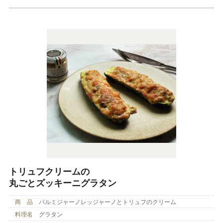
トリュフクリームの
丸ごとズッキーニグラタン
商 品
パルミジャーノレッジャーノとトリュフのクリーム
料理名
グラタン