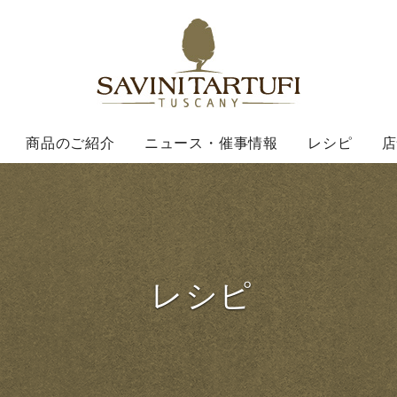
Savini Ta
商品のご紹介
ニュース・催事情報
レシピ
店
レシピ