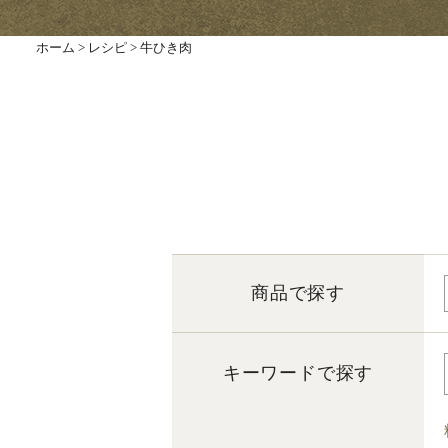
ホーム
>
レシピ
>
牛ひき肉
商品で探す
キーワードで探す