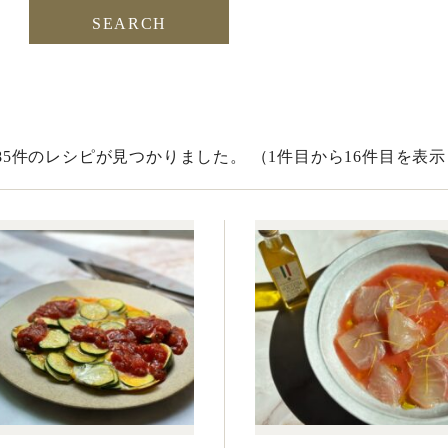
385件のレシピが見つかりました。
（1件目から16件目を表示