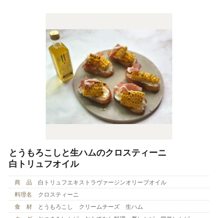
とうもろこしと生ハムのクロスティーニ
白トリュフオイル
商 品
白トリュフエキストラヴァージンオリーブオイル
料理名
クロスティーニ
食 材
とうもろこし クリームチーズ 生ハム