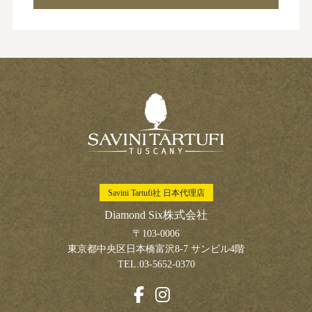
Savini Tartufi社 日本代理店
Diamond Six株式会社
〒103-0006
東京都中央区日本橋富沢8-7 サンビル4階
TEL.03-5652-0370