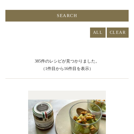
ALL
385件のレシピが見つかりました。
（1件目から16件目を表示）