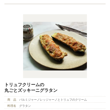
トリュフクリームの
丸ごとズッキーニグラタン
商 品
パルミジャーノレッジャーノとトリュフのクリーム
料理名
グラタン