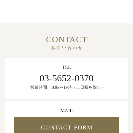
CONTACT
お問い合わせ
TEL
03-5652-0370
営業時間：10時～19時（土日祝を除く）
MAIL
CONTACT FORM