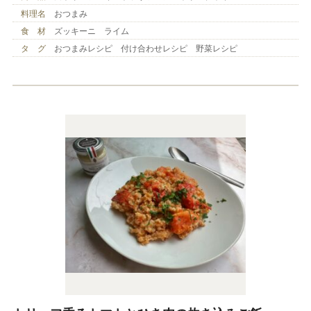
料理名
おつまみ
食 材
ズッキーニ ライム
タ グ
おつまみレシピ 付け合わせレシピ 野菜レシピ