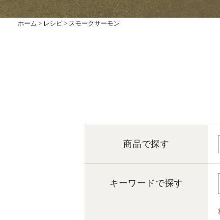
ホーム
>
レシピ
>
スモークサーモン
商品で探す
キーワードで探す