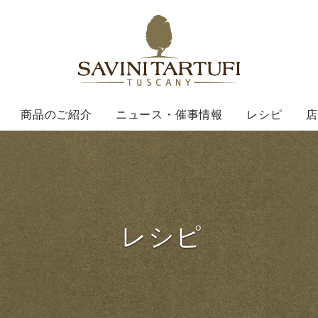
Savini Ta
商品のご紹介
ニュース・催事情報
レシピ
店
レシピ