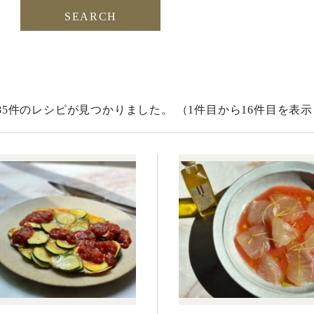
385件のレシピが見つかりました。
（1件目から16件目を表示