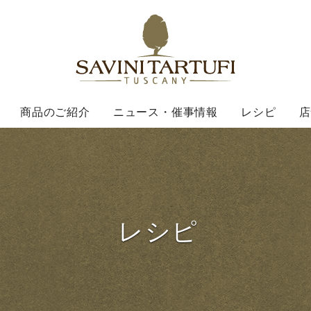
Savini Ta
商品のご紹介
ニュース・催事情報
レシピ
店
レシピ