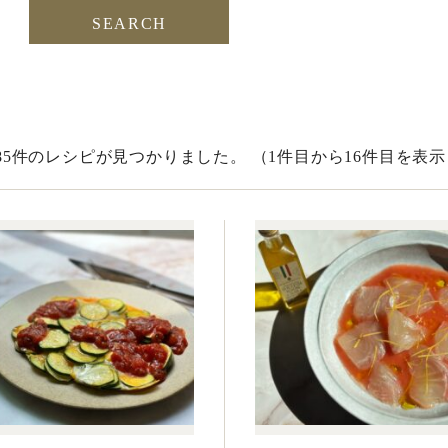
385件のレシピが見つかりました。
（1件目から16件目を表示