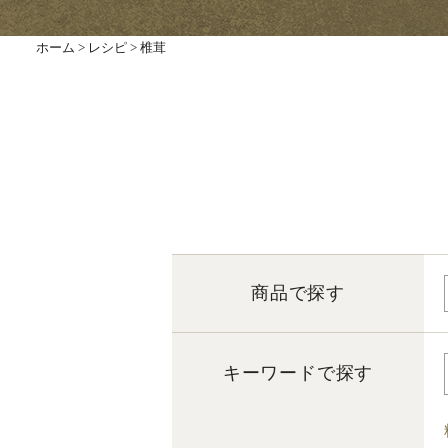
ホーム
>
レシピ
>
椎茸
商品で探す
キーワードで探す