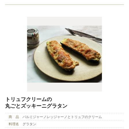
トリュフクリームの
丸ごとズッキーニグラタン
商 品
パルミジャーノレッジャーノとトリュフのクリーム
料理名
グラタン