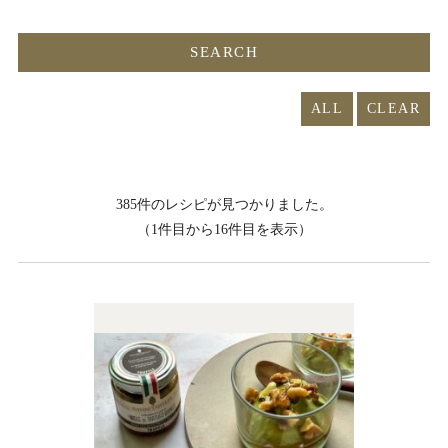
ALL
385件のレシピが見つかりました。
（1件目から16件目を表示）