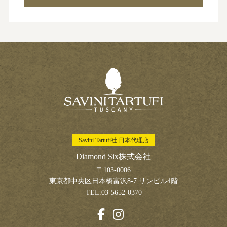
Savini Tartufi社 日本代理店
Diamond Six株式会社
〒103-0006
東京都中央区日本橋富沢8-7 サンビル4階
TEL.03-5652-0370