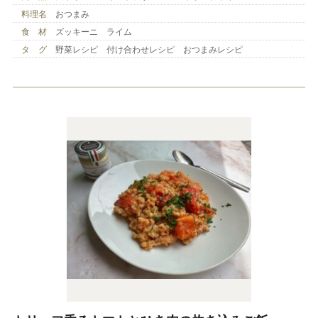
料理名
おつまみ
食 材
ズッキーニ ライム
タ グ
野菜レシピ 付け合わせレシピ おつまみレシピ