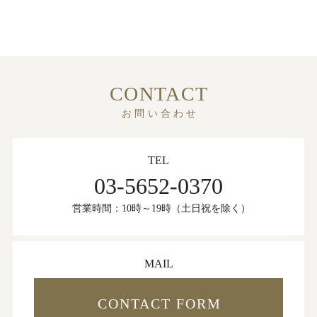
CONTACT
お問い合わせ
TEL
03-5652-0370
営業時間：10時～19時（土日祝を除く）
MAIL
CONTACT FORM