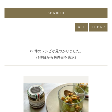
ALL
385件のレシピが見つかりました。
（1件目から16件目を表示）