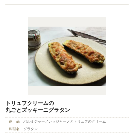
トリュフクリームの
丸ごとズッキーニグラタン
商 品
パルミジャーノレッジャーノとトリュフのクリーム
料理名
グラタン