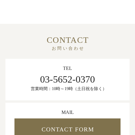
CONTACT
お問い合わせ
TEL
03-5652-0370
営業時間：10時～19時（土日祝を除く）
MAIL
CONTACT FORM