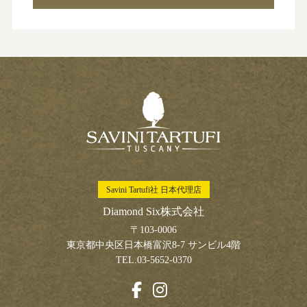
Savini Tartufi社 日本代理店
Diamond Six株式会社
〒103-0006
東京都中央区日本橋富沢8-7 サンビル4階
TEL.03-5652-0370