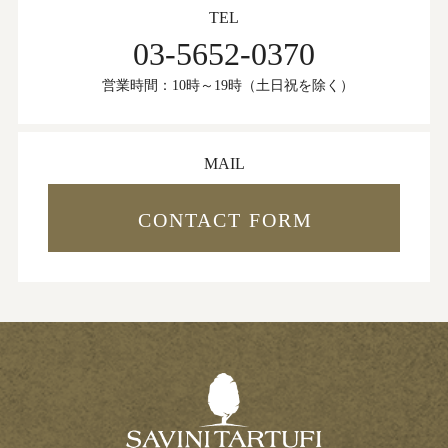
TEL
03-5652-0370
営業時間：10時～19時（土日祝を除く）
MAIL
CONTACT FORM