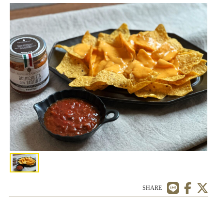
SHARE