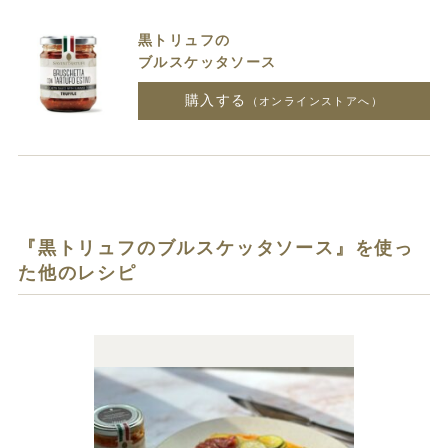
黒トリュフの
ブルスケッタソース
購入する
（オンラインストアへ）
『黒トリュフのブルスケッタソース』を使っ
た他のレシピ