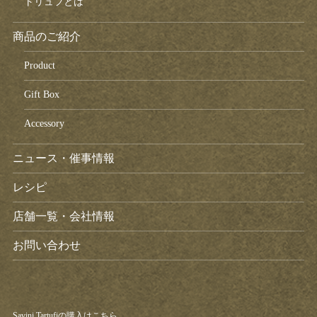
トリュフとは
商品のご紹介
Product
Gift Box
Accessory
ニュース・催事情報
レシピ
店舗一覧・会社情報
お問い合わせ
Savini Tartufiの購入はこちら