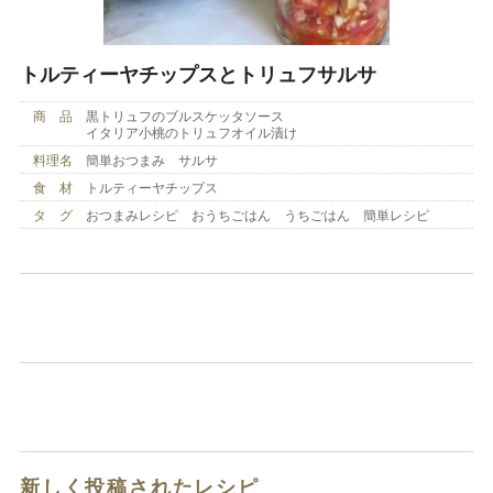
トルティーヤチップスとトリュフサルサ
商 品
黒トリュフのブルスケッタソース
イタリア小桃のトリュフオイル漬け
料理名
簡単おつまみ サルサ
食 材
トルティーヤチップス
タ グ
おつまみレシピ おうちごはん うちごはん 簡単レシピ
新しく投稿されたレシピ