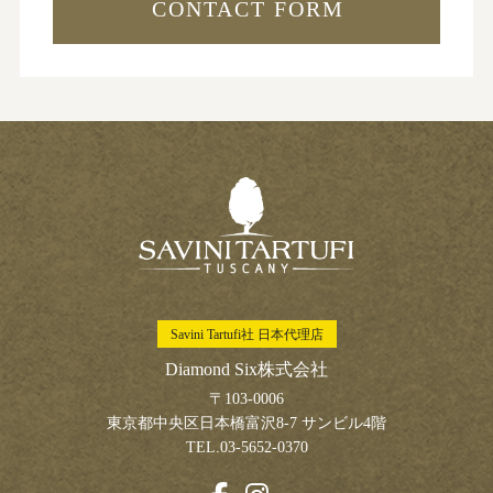
CONTACT FORM
Savini Tartufi社 日本代理店
Diamond Six株式会社
〒103-0006
東京都中央区日本橋富沢8-7 サンビル4階
TEL.03-5652-0370