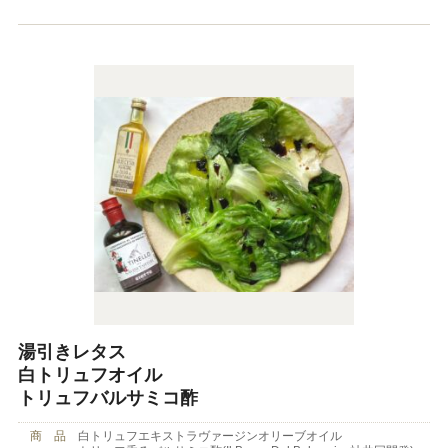
湯引きレタス
白トリュフオイル
トリュフバルサミコ酢
商 品
白トリュフエキストラヴァージンオリーブオイル