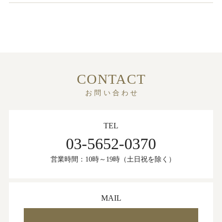
CONTACT
お問い合わせ
TEL
03-5652-0370
営業時間：10時～19時（土日祝を除く）
MAIL