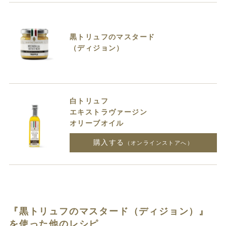
黒トリュフのマスタード
（ディジョン）
白トリュフ
エキストラヴァージン
オリーブオイル
購入する
（オンラインストアへ）
『黒トリュフのマスタード（ディジョン）』
を使った他のレシピ