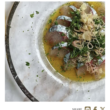
SHARE