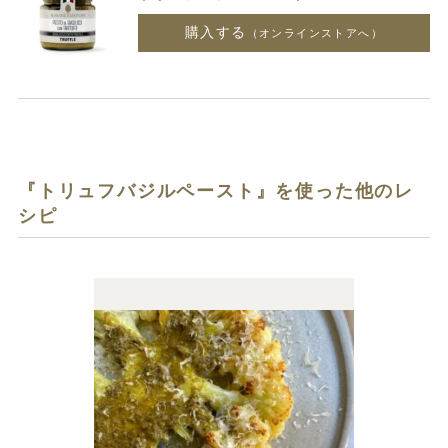
購入する
（オンラインストアへ）
『トリュフバジルペースト』を使った他のレ
シピ