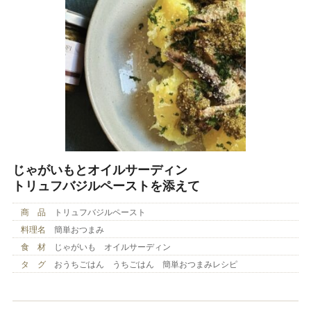
じゃがいもとオイルサーディン
トリュフバジルペーストを添えて
商 品
トリュフバジルペースト
料理名
簡単おつまみ
食 材
じゃがいも オイルサーディン
タ グ
おうちごはん うちごはん 簡単おつまみレシピ