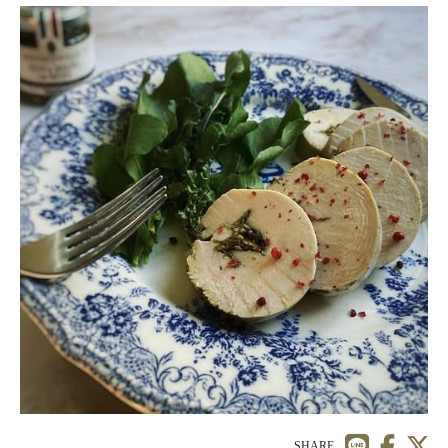
SHARE