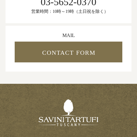
03-5652-0370
営業時間：10時～19時（土日祝を除く）
MAIL
CONTACT FORM