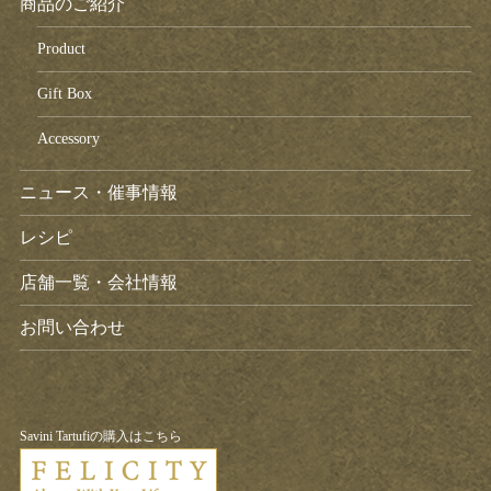
商品のご紹介
Product
Gift Box
Accessory
ニュース・催事情報
レシピ
店舗一覧・会社情報
お問い合わせ
Savini Tartufiの購入はこちら