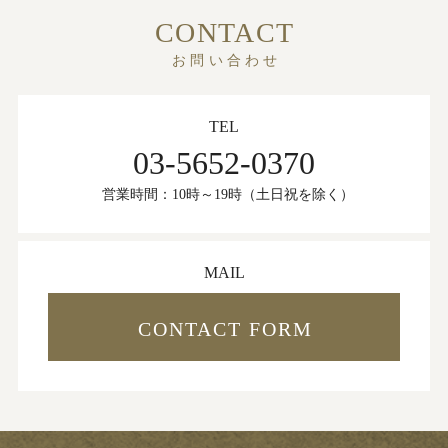
CONTACT
お問い合わせ
TEL
03-5652-0370
営業時間：10時～19時（土日祝を除く）
MAIL
CONTACT FORM