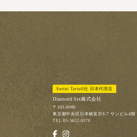
Savini Tartufi社 日本代理店
Diamond Six株式会社
〒103-0006
東京都中央区日本橋富沢8-7 サンビル4階
TEL.03-5652-0370