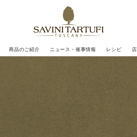
Savini Ta
商品のご紹介
ニュース・催事情報
レシピ
店