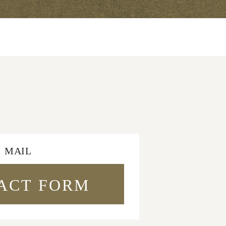
MAIL
ACT FORM