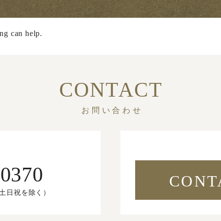
ing can help.
CONTACT
お問い合わせ
-0370
CONT
（土日祝を除く）