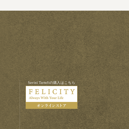
Savini Tartufiの購入はこちら