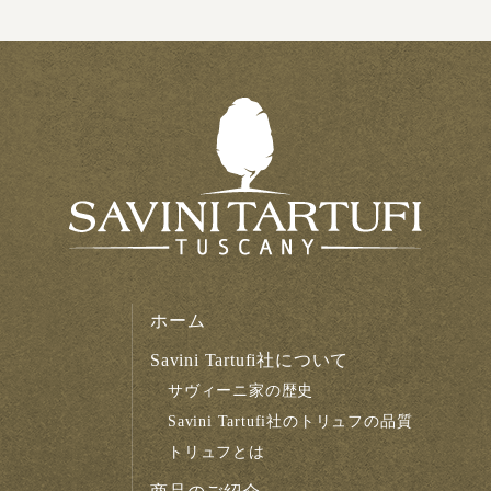
ホーム
Savini Tartufi社について
サヴィーニ家の歴史
Savini Tartufi社のトリュフの品質
トリュフとは