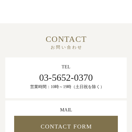
CONTACT
お問い合わせ
TEL
03-5652-0370
営業時間：10時～19時（土日祝を除く）
MAIL
CONTACT FORM