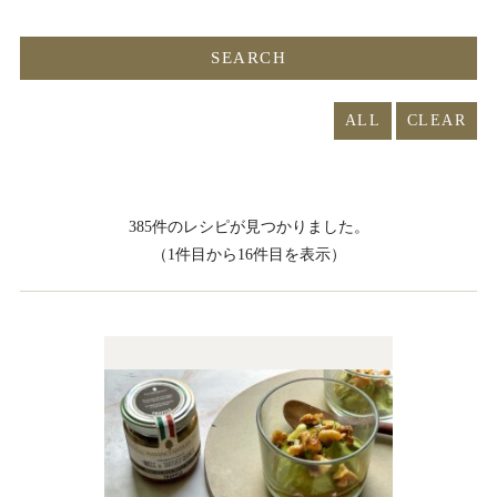
ALL
385件のレシピが見つかりました。
（1件目から16件目を表示）