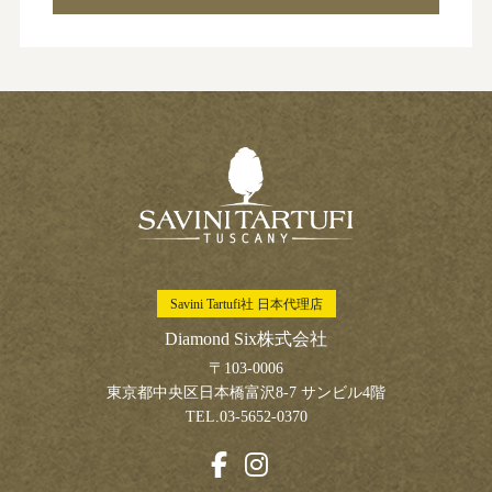
Savini Tartufi社 日本代理店
Diamond Six株式会社
〒103-0006
東京都中央区日本橋富沢8-7 サンビル4階
TEL.03-5652-0370