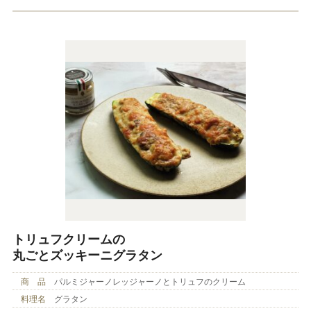
トリュフクリームの
丸ごとズッキーニグラタン
商 品
パルミジャーノレッジャーノとトリュフのクリーム
料理名
グラタン