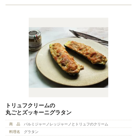
トリュフクリームの
丸ごとズッキーニグラタン
商 品
パルミジャーノレッジャーノとトリュフのクリーム
料理名
グラタン