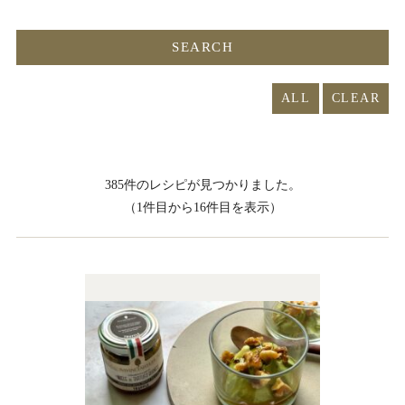
ALL
385件のレシピが見つかりました。
（1件目から16件目を表示）