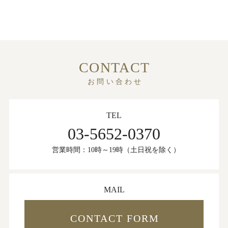
CONTACT
お問い合わせ
TEL
03-5652-0370
営業時間：10時～19時（土日祝を除く）
MAIL
CONTACT FORM