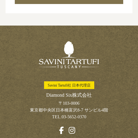
Savini Tartufi社 日本代理店
Diamond Six株式会社
〒103-0006
東京都中央区日本橋富沢8-7 サンビル4階
TEL.03-5652-0370