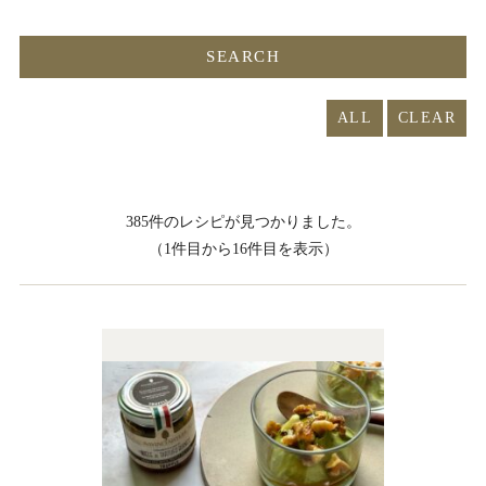
ALL
385件のレシピが見つかりました。
（1件目から16件目を表示）