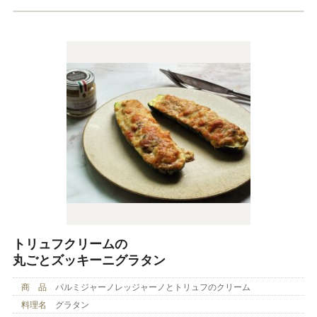
トリュフクリームの
丸ごとズッキーニグラタン
商 品
パルミジャーノレッジャーノとトリュフのクリーム
料理名
グラタン