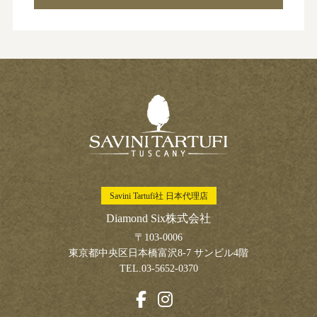
Savini Tartufi社 日本代理店
Diamond Six株式会社
〒103-0006
東京都中央区日本橋富沢8-7 サンビル4階
TEL.03-5652-0370