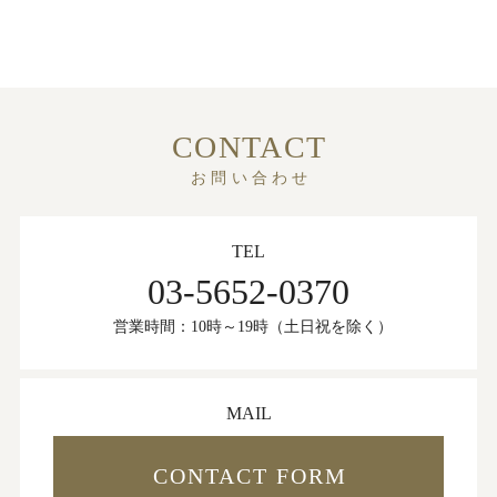
CONTACT
お問い合わせ
TEL
03-5652-0370
営業時間：10時～19時（土日祝を除く）
MAIL
CONTACT FORM