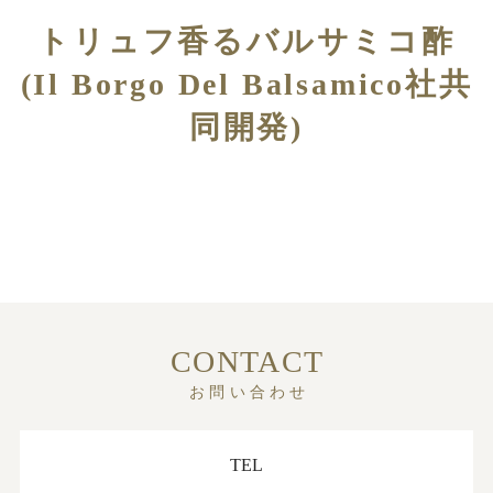
トリュフ香るバルサミコ酢
(Il Borgo Del Balsamico社共
同開発)
CONTACT
お問い合わせ
TEL