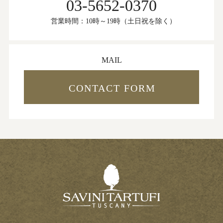
03-5652-0370
営業時間：10時～19時（土日祝を除く）
MAIL
CONTACT FORM